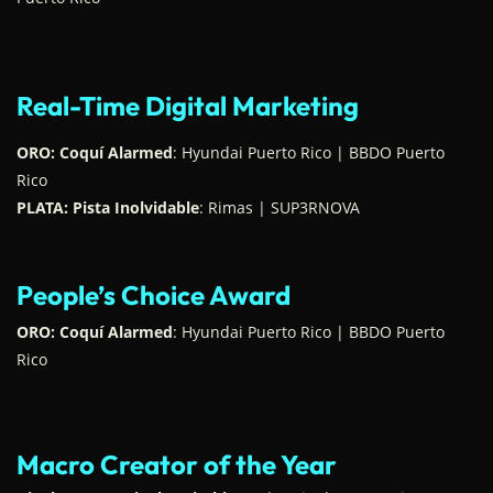
Real-Time Digital Marketing
ORO: Coquí Alarmed
: Hyundai Puerto Rico | BBDO Puerto
Rico
PLATA: Pista Inolvidable
: Rimas | SUP3RNOVA
People’s Choice Award
ORO: Coquí Alarmed
: Hyundai Puerto Rico | BBDO Puerto
Rico
Macro Creator of the Year