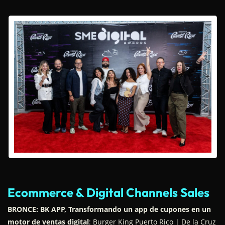
Ecommerce & Digital Channels Sales
BRONCE: BK APP, Transformando un app de cupones en un
motor de ventas digital
: Burger King Puerto Rico | De la Cruz