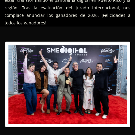
están transformando el panorama digital en Puerto Rico y la
región. Tras la evaluación del jurado internacional, nos
complace anunciar los ganadores de 2026.
¡Felicidades a
todos los ganadores!