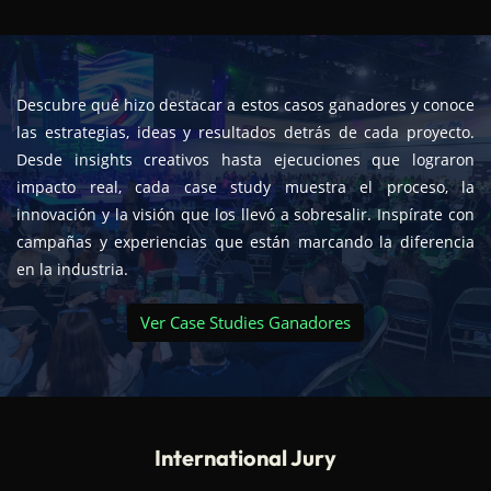
Descubre qué hizo destacar a estos casos ganadores y conoce
las estrategias, ideas y resultados detrás de cada proyecto.
Desde insights creativos hasta ejecuciones que lograron
impacto real, cada case study muestra el proceso, la
innovación y la visión que los llevó a sobresalir. Inspírate con
campañas y experiencias que están marcando la diferencia
en la industria.
Ver Case Studies Ganadores
International Jury