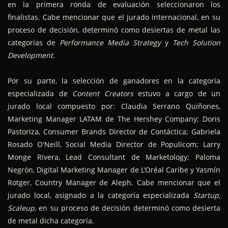
en la primera ronda de evaluación seleccionaron los
finalistas. Cabe mencionar que el jurado internacional, en su
proceso de decisión, determinó como desiertas de metal las
categorías de
Performance Media Strategy
y
Tech Solution
Development
.
Por su parte, la selección de ganadores en la categoría
especializada de
Content Creators
estuvo a cargo de un
jurado local compuesto por: Claudia Serrano Quiñones,
Marketing Manager LATAM de The Hershey Company; Doris
Pastoriza, Consumer Brands Director de Contáctica; Gabriela
Rosado O'Neill, Social Media Director de Populicom; Larry
Monge Rivera, Lead Consultant de Marketology; Paloma
Negrón, Digital Marketing Manager de L’Oréal Caribe y Yasmín
Rotger, Country Manager de Aleph. Cabe mencionar que el
jurado local, asignado a la categoría especializada
Startup,
Scaleup
, en su proceso de decisión determinó como desierta
de metal dicha categoría.