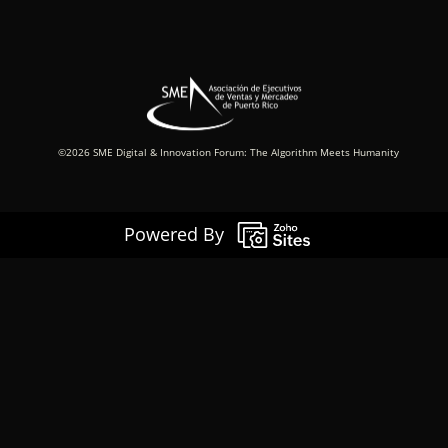
©2026 SME Digital & Innovation Forum: The Algorithm Meets Humanity
Powered By