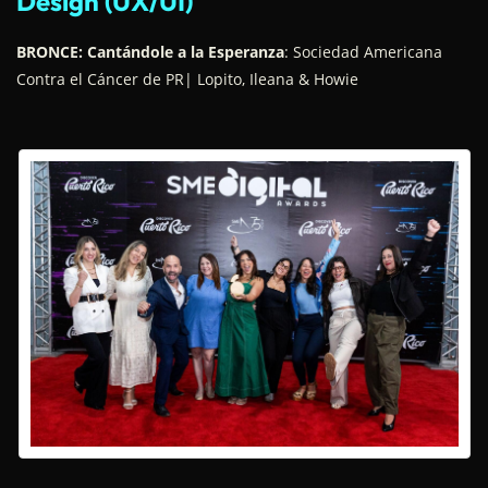
Design (UX/UI)
BRONCE: Cantándole a la Esperanza
: Sociedad Americana
Contra el Cáncer de PR| Lopito, Ileana & Howie